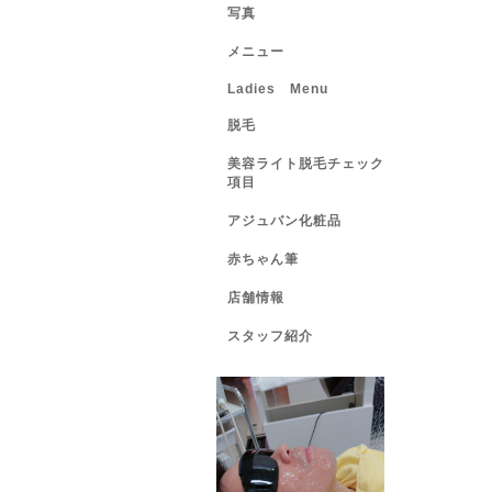
写真
メニュー
Ladies Menu
脱毛
美容ライト脱毛チェック
項目
アジュバン化粧品
赤ちゃん筆
店舗情報
スタッフ紹介