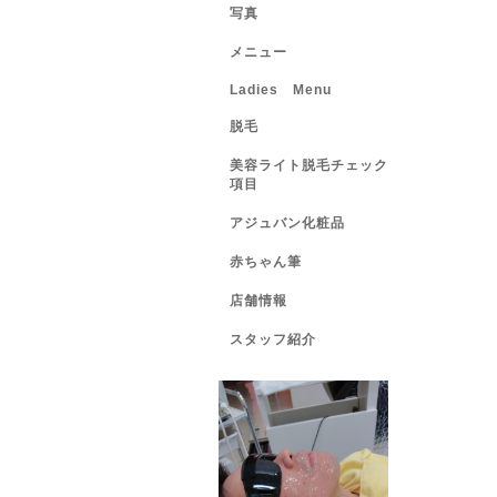
写真
メニュー
Ladies Menu
脱毛
美容ライト脱毛チェック
項目
アジュバン化粧品
赤ちゃん筆
店舗情報
スタッフ紹介