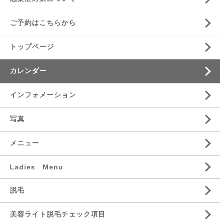
ご予約はこちらから
トップページ
カレンダー
インフォメーション
写真
メニュー
Ladies Menu
脱毛
美容ライト脱毛チェック項目