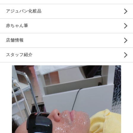
アジュバン化粧品
赤ちゃん筆
店舗情報
スタッフ紹介