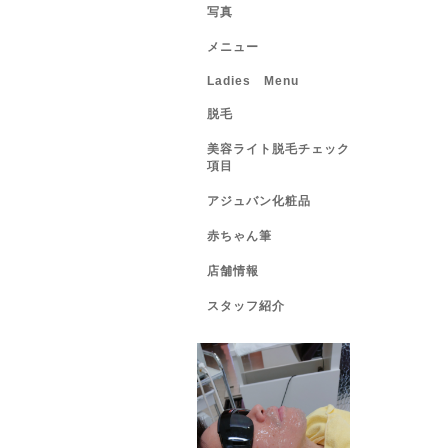
写真
メニュー
Ladies Menu
脱毛
美容ライト脱毛チェック
項目
アジュバン化粧品
赤ちゃん筆
店舗情報
スタッフ紹介