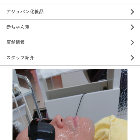
アジュバン化粧品
赤ちゃん筆
店舗情報
スタッフ紹介