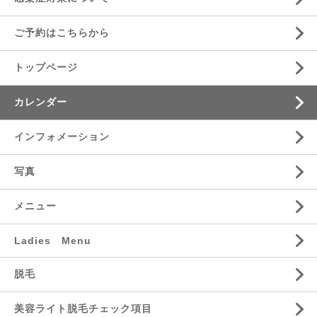
ご予約はこちらから
トップページ
カレンダー
インフォメーション
写真
メニュー
Ladies Menu
脱毛
美容ライト脱毛チェック項目