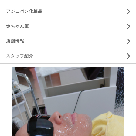
アジュバン化粧品
赤ちゃん筆
店舗情報
スタッフ紹介