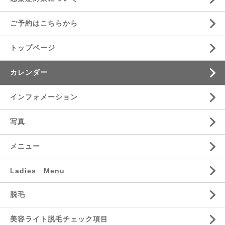
ご予約はこちらから
トップページ
カレンダー
インフォメーション
写真
メニュー
Ladies Menu
脱毛
美容ライト脱毛チェック項目