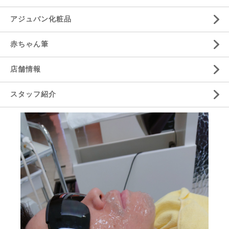
アジュバン化粧品
赤ちゃん筆
店舗情報
スタッフ紹介