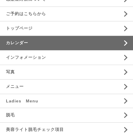
ご予約はこちらから
トップページ
カレンダー
インフォメーション
写真
メニュー
Ladies Menu
脱毛
美容ライト脱毛チェック項目