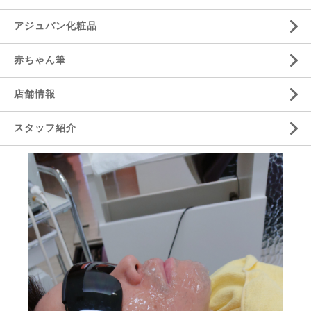
アジュバン化粧品
赤ちゃん筆
店舗情報
スタッフ紹介