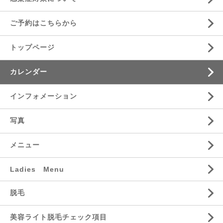
ご予約はこちらから
トップページ
カレンダー
インフォメーション
写真
メニュー
Ladies Menu
脱毛
美容ライト脱毛チェック項目