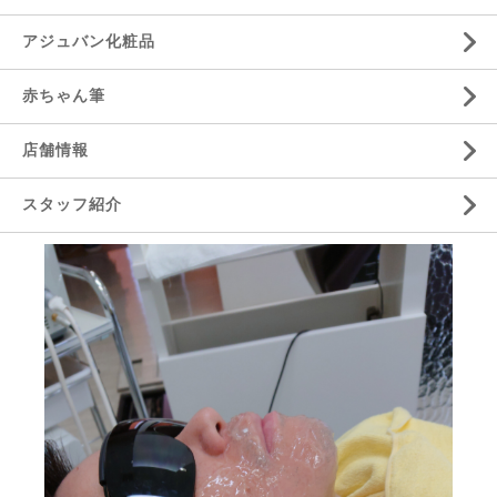
アジュバン化粧品
赤ちゃん筆
店舗情報
スタッフ紹介