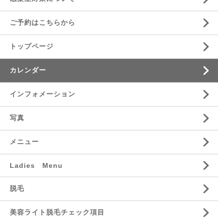
ご予約はこちらから
トップページ
カレンダー
インフォメーション
写真
メニュー
Ladies Menu
脱毛
美容ライト脱毛チェック項目