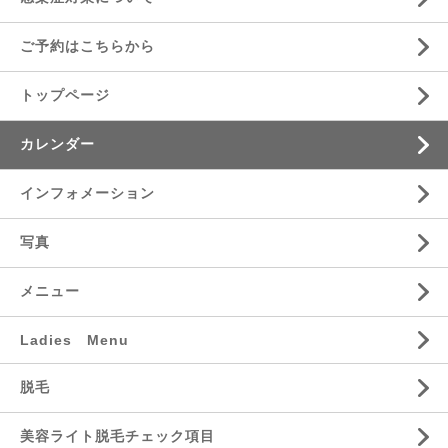
ご予約はこちらから
トップページ
カレンダー
インフォメーション
写真
メニュー
Ladies Menu
脱毛
美容ライト脱毛チェック項目