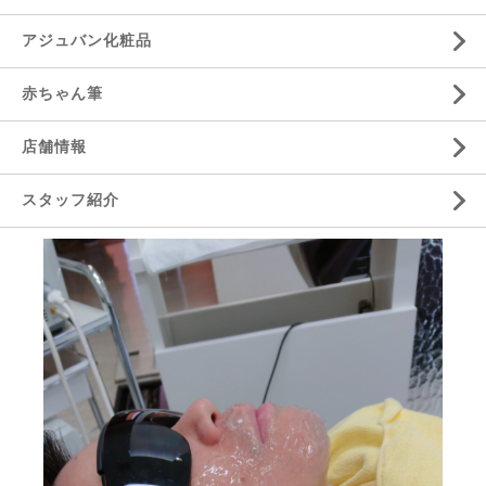
アジュバン化粧品
赤ちゃん筆
店舗情報
スタッフ紹介