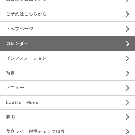
ご予約はこちらから
トップページ
カレンダー
インフォメーション
写真
メニュー
Ladies Menu
脱毛
美容ライト脱毛チェック項目