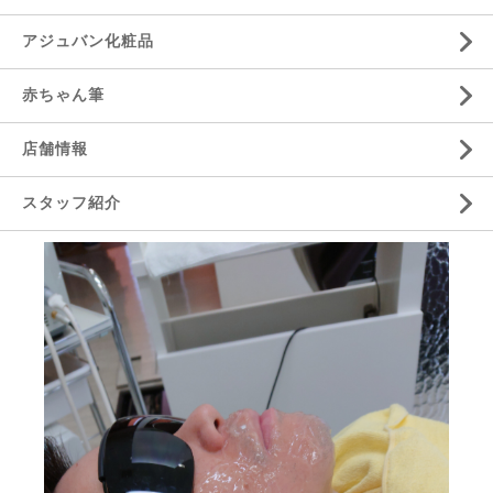
アジュバン化粧品
赤ちゃん筆
店舗情報
スタッフ紹介