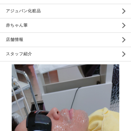
アジュバン化粧品
赤ちゃん筆
店舗情報
スタッフ紹介