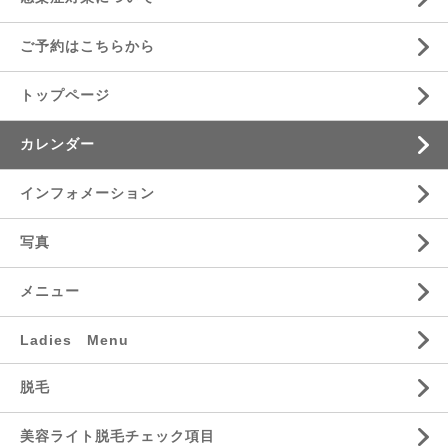
ご予約はこちらから
トップページ
カレンダー
インフォメーション
写真
メニュー
Ladies Menu
脱毛
美容ライト脱毛チェック項目