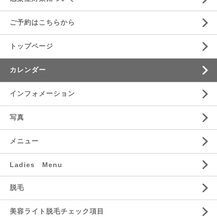
ご予約はこちらから
トップページ
カレンダー
インフォメーション
写真
メニュー
Ladies Menu
脱毛
美容ライト脱毛チェック項目