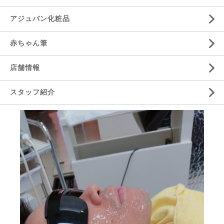
アジュバン化粧品
赤ちゃん筆
店舗情報
スタッフ紹介