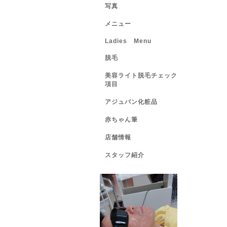
写真
メニュー
Ladies Menu
脱毛
美容ライト脱毛チェック
項目
アジュバン化粧品
赤ちゃん筆
店舗情報
スタッフ紹介