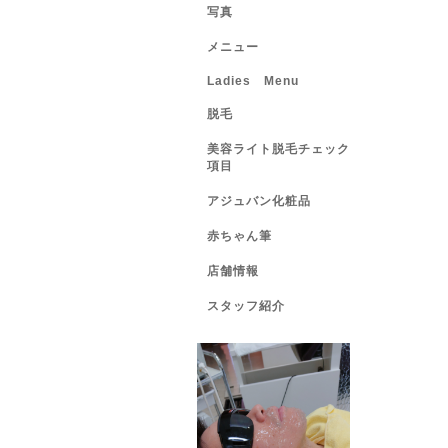
写真
メニュー
Ladies Menu
脱毛
美容ライト脱毛チェック
項目
アジュバン化粧品
赤ちゃん筆
店舗情報
スタッフ紹介