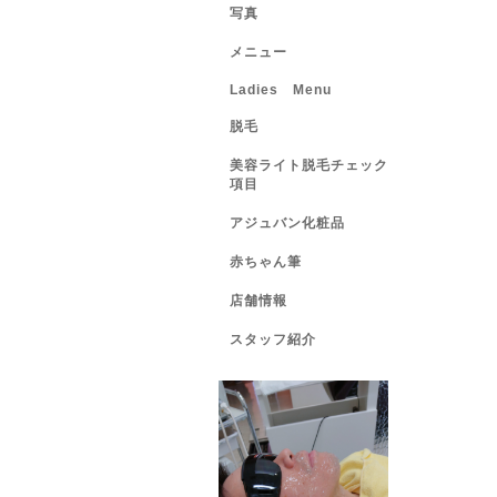
写真
メニュー
Ladies Menu
脱毛
美容ライト脱毛チェック
項目
アジュバン化粧品
赤ちゃん筆
店舗情報
スタッフ紹介