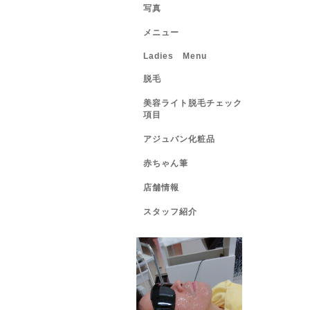
写真
メニュー
Ladies Menu
脱毛
美容ライト脱毛チェック
項目
アジュバン化粧品
赤ちゃん筆
店舗情報
スタッフ紹介