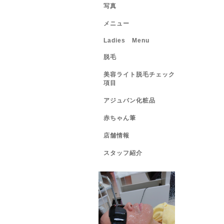
写真
メニュー
Ladies Menu
脱毛
美容ライト脱毛チェック
項目
アジュバン化粧品
赤ちゃん筆
店舗情報
スタッフ紹介