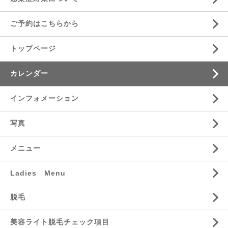
ご予約はこちらから
トップページ
カレンダー
インフォメーション
写真
メニュー
Ladies Menu
脱毛
美容ライト脱毛チェック項目