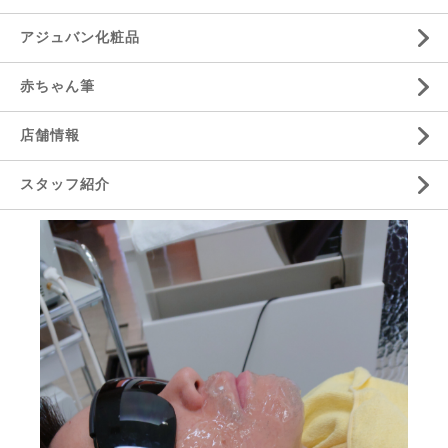
アジュバン化粧品
赤ちゃん筆
店舗情報
スタッフ紹介