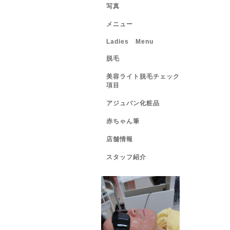
写真
メニュー
Ladies Menu
脱毛
美容ライト脱毛チェック
項目
アジュバン化粧品
赤ちゃん筆
店舗情報
スタッフ紹介