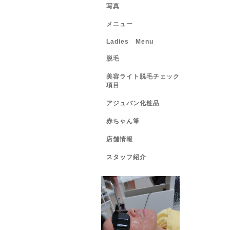
写真
メニュー
Ladies Menu
脱毛
美容ライト脱毛チェック
項目
アジュバン化粧品
赤ちゃん筆
店舗情報
スタッフ紹介