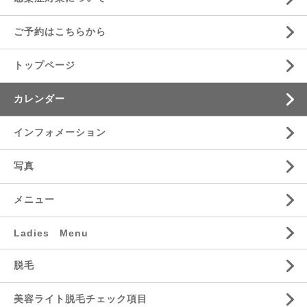
ご予約はこちらから
トップページ
カレンダー
インフォメーション
写真
メニュー
Ladies Menu
脱毛
美容ライト脱毛チェック項目