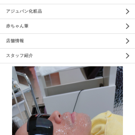
アジュバン化粧品
赤ちゃん筆
店舗情報
スタッフ紹介