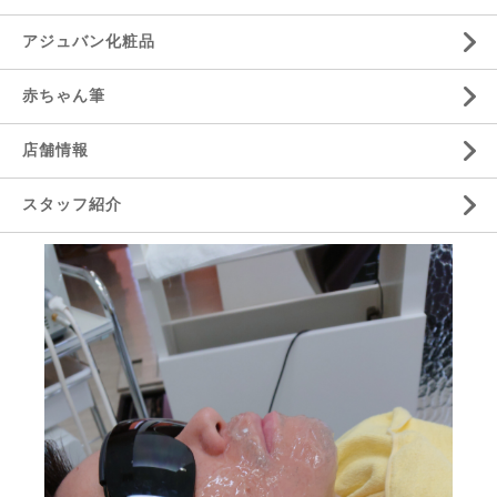
アジュバン化粧品
赤ちゃん筆
店舗情報
スタッフ紹介