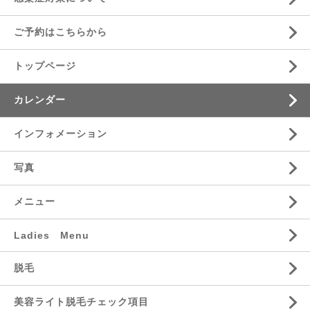
ご予約はこちらから
トップページ
カレンダー
インフォメーション
写真
メニュー
Ladies Menu
脱毛
美容ライト脱毛チェック項目