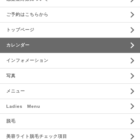
ご予約はこちらから
トップページ
カレンダー
インフォメーション
写真
メニュー
Ladies Menu
脱毛
美容ライト脱毛チェック項目