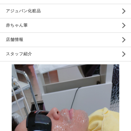
アジュバン化粧品
赤ちゃん筆
店舗情報
スタッフ紹介