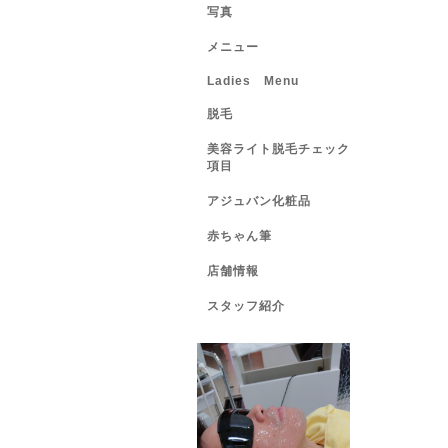
写真
メニュー
Ladies Menu
脱毛
美容ライト脱毛チェック
項目
アジュバン化粧品
赤ちゃん筆
店舗情報
スタッフ紹介