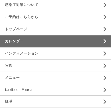
感染症対策について
ご予約はこちらから
トップページ
カレンダー
インフォメーション
写真
メニュー
Ladies Menu
脱毛