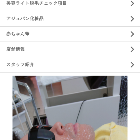
美容ライト脱毛チェック項目
アジュバン化粧品
赤ちゃん筆
店舗情報
スタッフ紹介