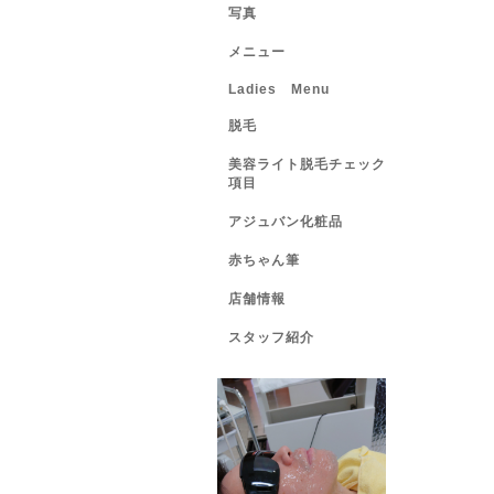
写真
メニュー
Ladies Menu
脱毛
美容ライト脱毛チェック
項目
アジュバン化粧品
赤ちゃん筆
店舗情報
スタッフ紹介