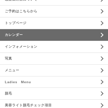
ご予約はこちらから
トップページ
カレンダー
インフォメーション
写真
メニュー
Ladies Menu
脱毛
美容ライト脱毛チェック項目