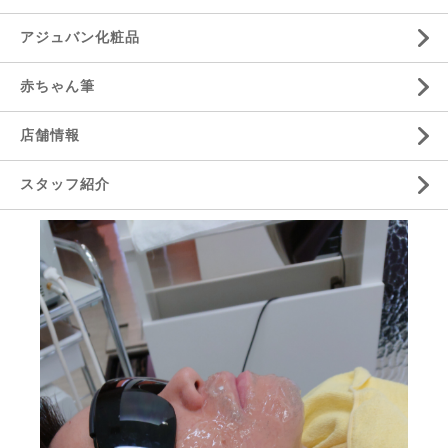
アジュバン化粧品
赤ちゃん筆
店舗情報
スタッフ紹介