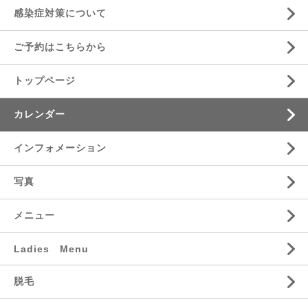
感染症対策について
ご予約はこちらから
トップページ
カレンダー
インフォメーション
写真
メニュー
Ladies Menu
脱毛