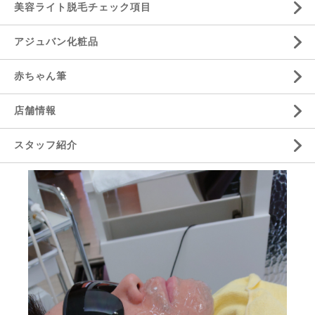
美容ライト脱毛チェック項目
アジュバン化粧品
赤ちゃん筆
店舗情報
スタッフ紹介