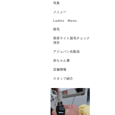
写真
メニュー
Ladies Menu
脱毛
美容ライト脱毛チェック
項目
アジュバン化粧品
赤ちゃん筆
店舗情報
スタッフ紹介