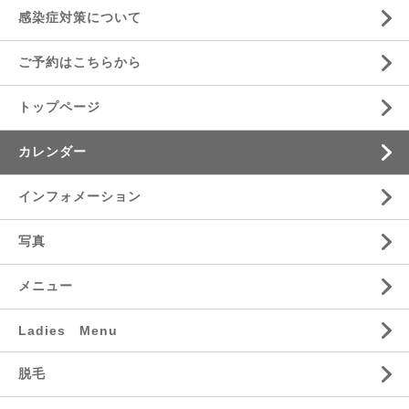
感染症対策について
ご予約はこちらから
トップページ
カレンダー
インフォメーション
写真
メニュー
Ladies Menu
脱毛