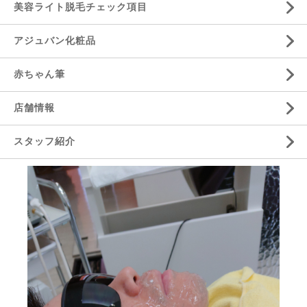
美容ライト脱毛チェック項目
アジュバン化粧品
赤ちゃん筆
店舗情報
スタッフ紹介