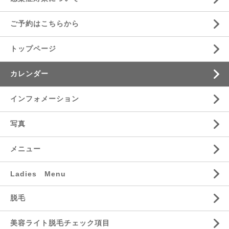
ご予約はこちらから
トップページ
カレンダー
インフォメーション
写真
メニュー
Ladies Menu
脱毛
美容ライト脱毛チェック項目