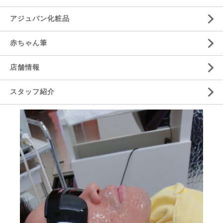
アジュバン化粧品
赤ちゃん筆
店舗情報
スタッフ紹介