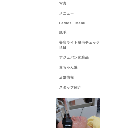
写真
メニュー
Ladies Menu
脱毛
美容ライト脱毛チェック
項目
アジュバン化粧品
赤ちゃん筆
店舗情報
スタッフ紹介