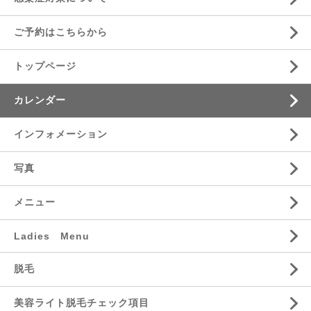
ご予約はこちらから
トップページ
カレンダー
インフォメーション
写真
メニュー
Ladies Menu
脱毛
美容ライト脱毛チェック項目