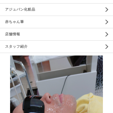
アジュバン化粧品
赤ちゃん筆
店舗情報
スタッフ紹介