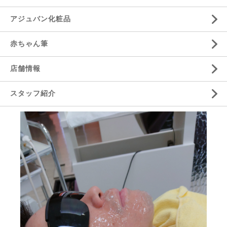
アジュバン化粧品
赤ちゃん筆
店舗情報
スタッフ紹介