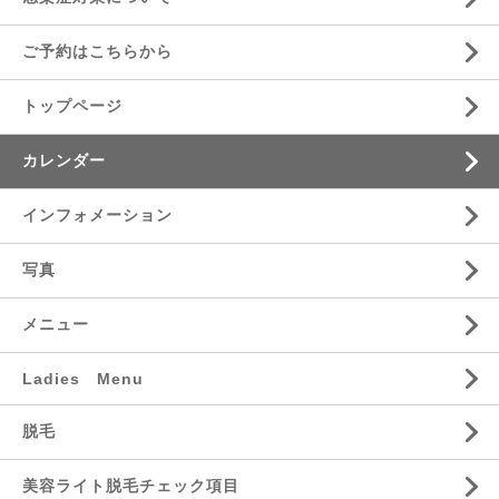
ご予約はこちらから
トップページ
カレンダー
インフォメーション
写真
メニュー
Ladies Menu
脱毛
美容ライト脱毛チェック項目