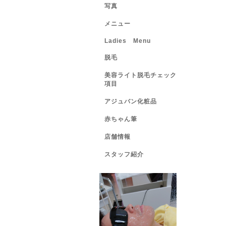
写真
メニュー
Ladies Menu
脱毛
美容ライト脱毛チェック
項目
アジュバン化粧品
赤ちゃん筆
店舗情報
スタッフ紹介