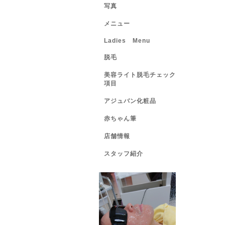
写真
メニュー
Ladies Menu
脱毛
美容ライト脱毛チェック
項目
アジュバン化粧品
赤ちゃん筆
店舗情報
スタッフ紹介