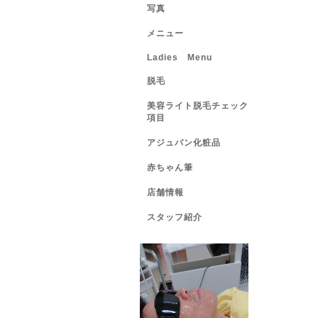
写真
メニュー
Ladies Menu
脱毛
美容ライト脱毛チェック
項目
アジュバン化粧品
赤ちゃん筆
店舗情報
スタッフ紹介