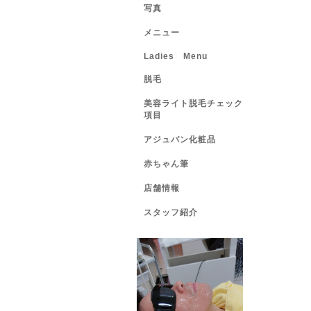
写真
メニュー
Ladies Menu
脱毛
美容ライト脱毛チェック
項目
アジュバン化粧品
赤ちゃん筆
店舗情報
スタッフ紹介