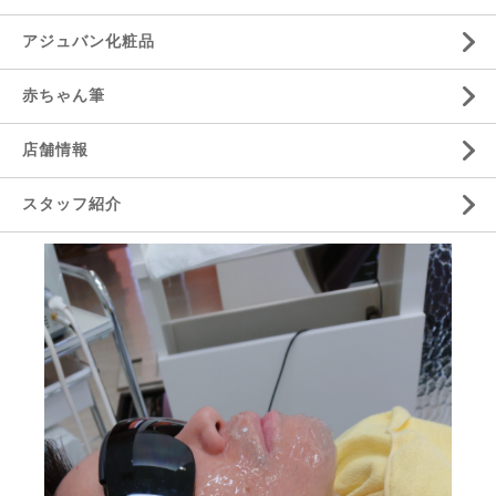
アジュバン化粧品
赤ちゃん筆
店舗情報
スタッフ紹介