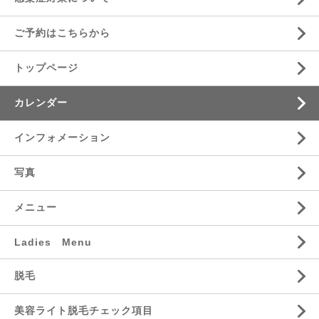
ご予約はこちらから
トップページ
カレンダー
インフォメーション
写真
メニュー
Ladies Menu
脱毛
美容ライト脱毛チェック項目