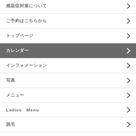
感染症対策について
ご予約はこちらから
トップページ
カレンダー
インフォメーション
写真
メニュー
Ladies Menu
脱毛