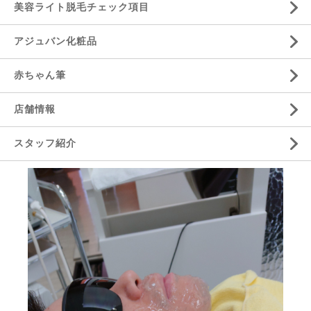
美容ライト脱毛チェック項目
アジュバン化粧品
赤ちゃん筆
店舗情報
スタッフ紹介