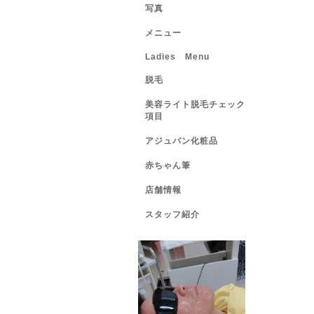
写真
メニュー
Ladies Menu
脱毛
美容ライト脱毛チェック
項目
アジュバン化粧品
赤ちゃん筆
店舗情報
スタッフ紹介