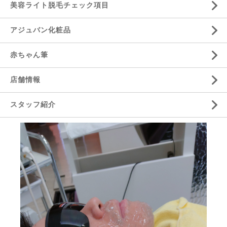
美容ライト脱毛チェック項目
アジュバン化粧品
赤ちゃん筆
店舗情報
スタッフ紹介