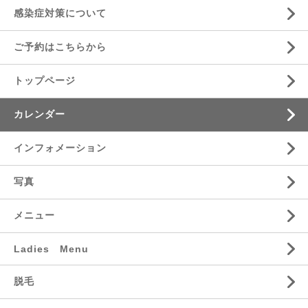
感染症対策について
ご予約はこちらから
トップページ
カレンダー
インフォメーション
写真
メニュー
Ladies Menu
脱毛