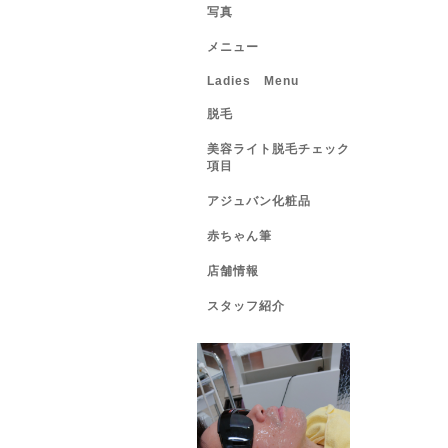
写真
メニュー
Ladies Menu
脱毛
美容ライト脱毛チェック
項目
アジュバン化粧品
赤ちゃん筆
店舗情報
スタッフ紹介