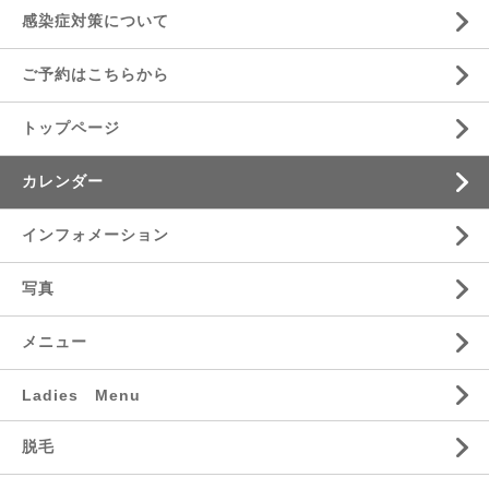
感染症対策について
ご予約はこちらから
トップページ
カレンダー
インフォメーション
写真
メニュー
Ladies Menu
脱毛