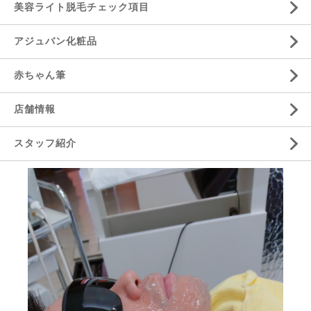
美容ライト脱毛チェック項目
アジュバン化粧品
赤ちゃん筆
店舗情報
スタッフ紹介