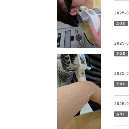
2025-0
定休日
2025-0
定休日
2025-0
定休日
2025-0
定休日