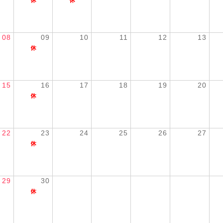
08
09
10
11
12
13
15
16
17
18
19
20
22
23
24
25
26
27
29
30