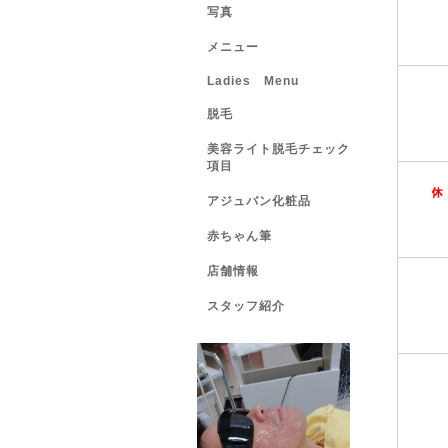
写真
メニュー
Ladies Menu
脱毛
美容ライト脱毛チェック
項目
アジュバン化粧品
赤ちゃん筆
店舗情報
スタッフ紹介