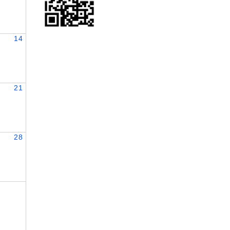
14
21
28