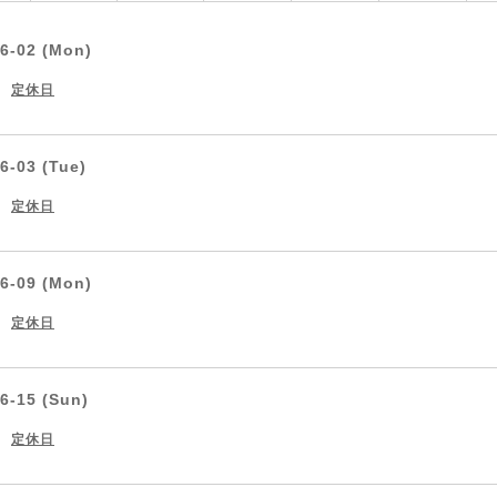
6-02 (Mon)
定休日
6-03 (Tue)
定休日
6-09 (Mon)
定休日
6-15 (Sun)
定休日