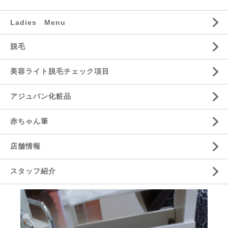
Ladies Menu
脱毛
美容ライト脱毛チェック項目
アジュバン化粧品
赤ちゃん筆
店舗情報
スタッフ紹介