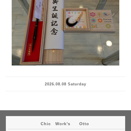
2026.08.08 Saturday
Chic Work's Otto