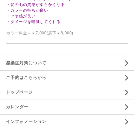
・髪の毛の質感が柔らかくなる
・カラーの持ちが良い
・ツヤ感が良い
・ダメージを軽減してくれる
カラー料金＋￥7,000(肩下￥8,000)
感染症対策について
ご予約はこちらから
トップページ
カレンダー
インフォメーション